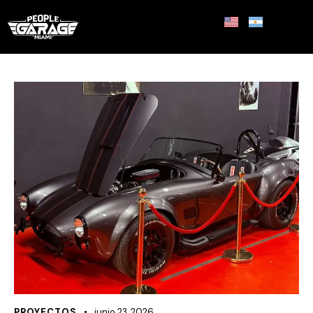
PROYECTOS
junio 23, 2026