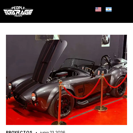
PROYECTOS
junio 23, 2026