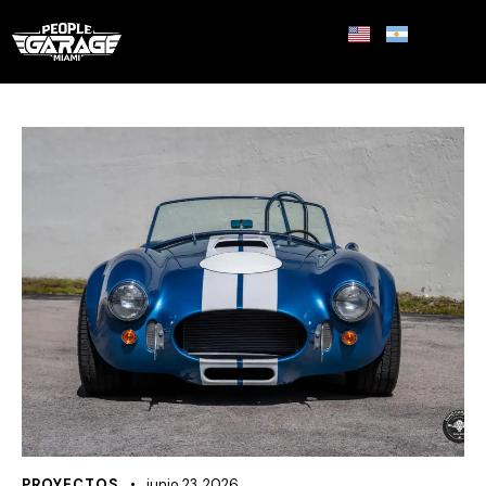
PROYECTOS
junio 23, 2026