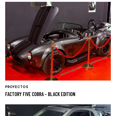
PROYECTOS
FACTORY FIVE COBRA – BLACK EDITION