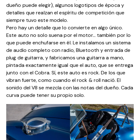
dueño puede elegir), algunos logotipos de época y
detalles que realzan el espíritu de competición que
siempre tuvo este modelo.
Pero hay un detalle que lo convierte en algo único.
Este auto no solo suena por el motor… también por lo
que puede enchufarse en él. Le instalamos un sistema
de audio completo con radio, Bluetooth y entrada de
plug de guitarra, y fabricamos una guitarra a mano,
pintada exactamente igual que el auto, que se entrega
junto con el Cobra. Sí, este auto es rock. De los que
vibran fuerte, como cuando el rock & roll nació. El
sonido del V8 se mezcla con las notas del dueño. Cada
curva puede tener su propio solo.