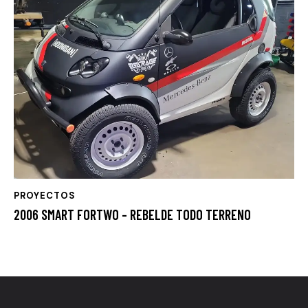
PROYECTOS
2006 SMART FORTWO – REBELDE TODO TERRENO