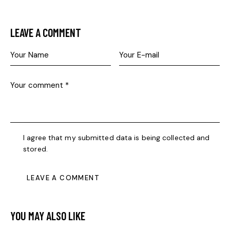
LEAVE A COMMENT
I agree that my submitted data is being collected and
stored.
YOU MAY ALSO LIKE