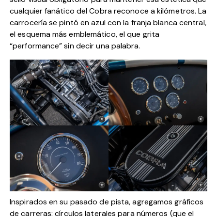
cualquier fanático del Cobra reconoce a kilómetros. La
carrocería se pintó en azul con la franja blanca central,
el esquema más emblemático, el que grita
“performance” sin decir una palabra.
Inspirados en su pasado de pista, agregamos gráficos
de carreras: círculos laterales para números (que el