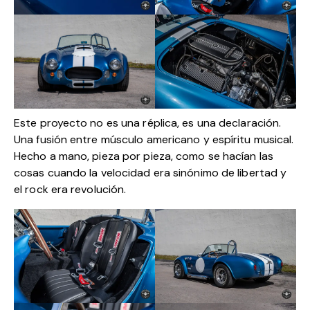
Este proyecto no es una réplica, es una declaración.
Una fusión entre músculo americano y espíritu musical.
Hecho a mano, pieza por pieza, como se hacían las
cosas cuando la velocidad era sinónimo de libertad y
el rock era revolución.