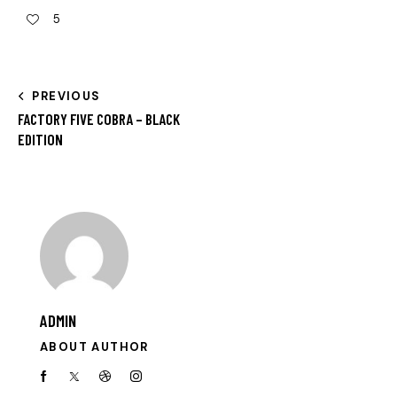
5
PREVIOUS
FACTORY FIVE COBRA – BLACK
EDITION
ADMIN
ABOUT AUTHOR