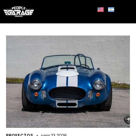
PROYECTOS
junio 23, 2026